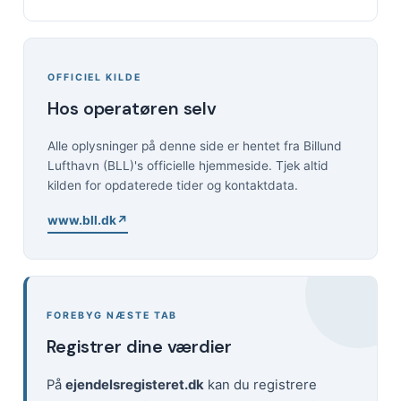
OFFICIEL KILDE
Hos operatøren selv
Alle oplysninger på denne side er hentet fra Billund
Lufthavn (BLL)'s officielle hjemmeside. Tjek altid
kilden for opdaterede tider og kontaktdata.
www.bll.dk
FOREBYG NÆSTE TAB
Registrer dine værdier
På
ejendelsregisteret.dk
kan du registrere