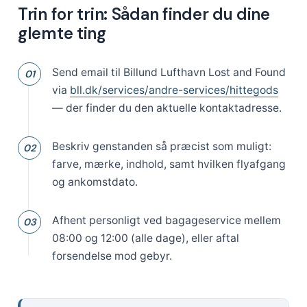
Trin for trin: Sådan finder du dine
glemte ting
Send email til Billund Lufthavn Lost and Found
via
bll.dk/services/andre-services/hittegods
— der finder du den aktuelle kontaktadresse.
Beskriv genstanden så præcist som muligt:
farve, mærke, indhold, samt hvilken flyafgang
og ankomstdato.
Afhent personligt ved bagageservice mellem
08:00 og 12:00 (alle dage), eller aftal
forsendelse mod gebyr.