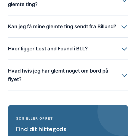
glemte ting?
Kan jeg få mine glemte ting sendt fra Billund?
Hvor ligger Lost and Found i BLL?
Hvad hvis jeg har glemt noget om bord på
flyet?
SØG ELLER OPRET
Find dit hittegods