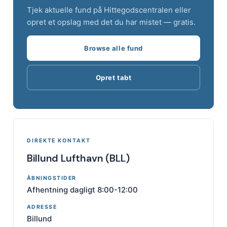
Tjek aktuelle fund på Hittegodscentralen eller
opret et opslag med det du har mistet — gratis.
Browse alle fund
Opret tabt
DIREKTE KONTAKT
Billund Lufthavn (BLL)
ÅBNINGSTIDER
Afhentning dagligt 8:00-12:00
ADRESSE
Billund