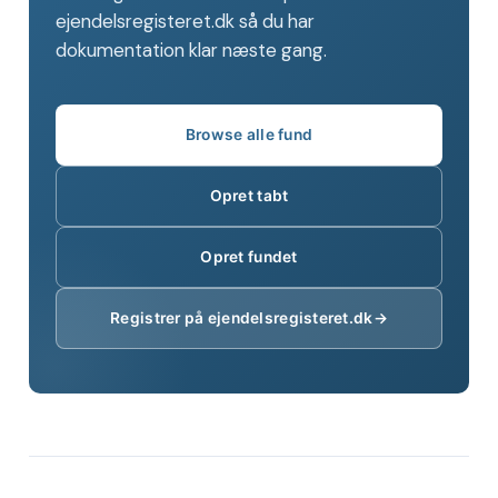
ejendelsregisteret.dk så du har
dokumentation klar næste gang.
Browse alle fund
Opret tabt
Opret fundet
Registrer på ejendelsregisteret.dk