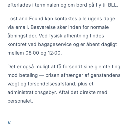
efterlades i terminalen og om bord på fly til BLL.
Lost and Found kan kontaktes alle ugens dage
via email. Besvarelse sker inden for normale
åbningstider. Ved fysisk afhentning findes
kontoret ved bagageservice og er åbent dagligt
mellem 08:00 og 12:00.
Det er også muligt at få forsendt sine glemte ting
mod betaling — prisen afhænger af genstandens
vægt og forsendelsesafstand, plus et
administrationsgebyr. Aftal det direkte med
personalet.
II.