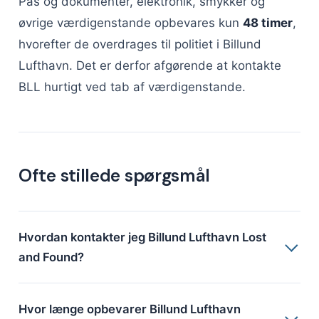
Pas og dokumenter, elektronik, smykker og
øvrige værdigenstande opbevares kun
48 timer
,
hvorefter de overdrages til politiet i Billund
Lufthavn. Det er derfor afgørende at kontakte
BLL hurtigt ved tab af værdigenstande.
Ofte stillede spørgsmål
Hvordan kontakter jeg Billund Lufthavn Lost
and Found?
Hvor længe opbevarer Billund Lufthavn