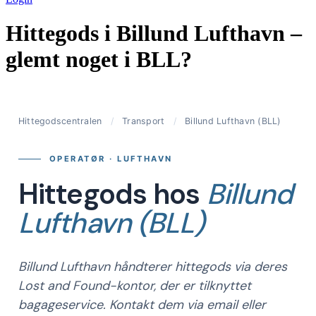
Hittegods i Billund Lufthavn –
glemt noget i BLL?
Hittegodscentralen
/
Transport
/
Billund Lufthavn (BLL)
OPERATØR · LUFTHAVN
Hittegods hos
Billund
Lufthavn (BLL)
Billund Lufthavn håndterer hittegods via deres
Lost and Found-kontor, der er tilknyttet
bagageservice. Kontakt dem via email eller