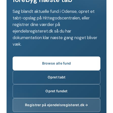
Søg blandt aktuelle fund i Odense, opret et
tabt-opslag på Hittegodscentralen, eller
registrer dine værdier på
ejendelsregisteret.dk så du har
dokumentation klar næste gang noget bliver
væk.
Browse alle fund
Opret tabt
Opret fundet
Registrer på ejendelsregisteret.dk