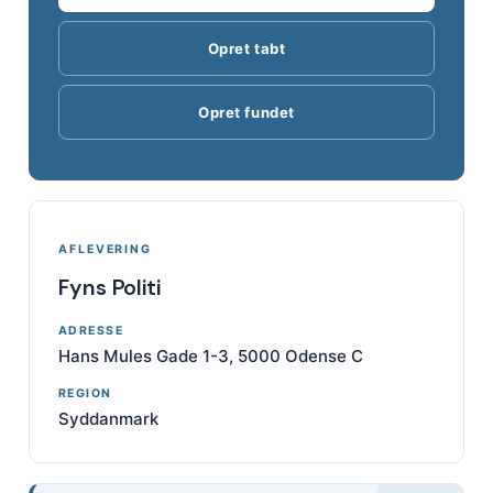
Opret tabt
Opret fundet
AFLEVERING
Fyns Politi
ADRESSE
Hans Mules Gade 1-3, 5000 Odense C
REGION
Syddanmark