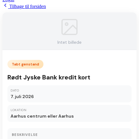
Tilbage til forsiden
Intet billede
Tabt genstand
Rødt Jyske Bank kredit kort
DATO
7. juli 2026
LOKATION
Aarhus centrum eller Aarhus
BESKRIVELSE