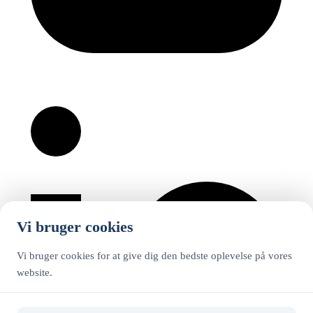
Vi bruger cookies
Vi bruger cookies for at give dig den bedste oplevelse på vores
website.