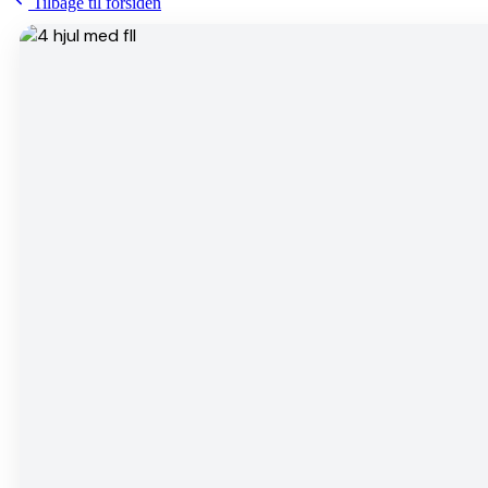
Tilbage til forsiden