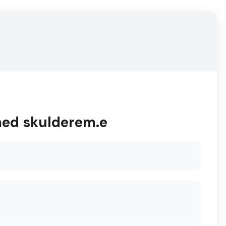
 med skulderem.e