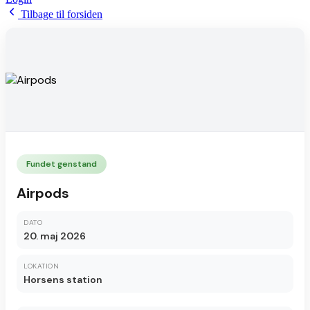
Tilbage til forsiden
Fundet genstand
Airpods
DATO
20. maj 2026
LOKATION
Horsens station